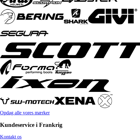
Opdag alle vores mærker
Kundeservice i Frankrig
Kontakt os