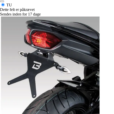
TU
Dette felt er påkrævet
Sendes inden for 17 dage