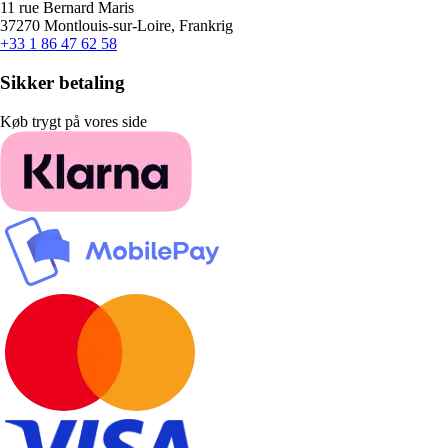
11 rue Bernard Maris
37270 Montlouis-sur-Loire, Frankrig
+33 1 86 47 62 58
Sikker betaling
Køb trygt på vores side