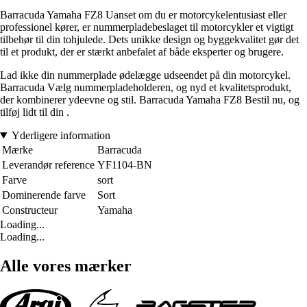
Barracuda Yamaha FZ8 Uanset om du er motorcykelentusiast eller
professionel kører, er nummerpladebeslaget til motorcykler et vigtigt
tilbehør til din tohjulede. Dets unikke design og byggekvalitet gør det
til et produkt, der er stærkt anbefalet af både eksperter og brugere.
Lad ikke din nummerplade ødelægge udseendet på din motorcykel.
Barracuda Vælg nummerpladeholderen, og nyd et kvalitetsprodukt,
der kombinerer ydeevne og stil. Barracuda Yamaha FZ8 Bestil nu, og
tilføj lidt til din .
Yderligere information
Mærke
Barracuda
Leverandør reference
YF1104-BN
Farve
sort
Dominerende farve
Sort
Constructeur
Yamaha
Loading...
Loading...
Alle vores mærker