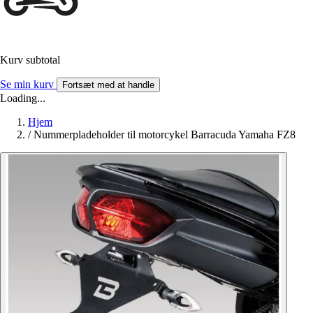
Kurv subtotal
Se min kurv
Fortsæt med at handle
Loading...
Hjem
/
Nummerpladeholder til motorcykel Barracuda Yamaha FZ8